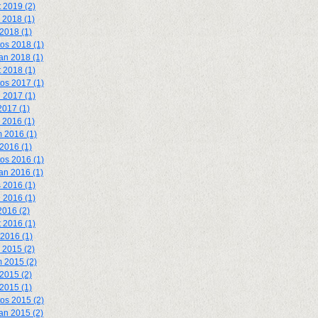
 2019 (2)
k 2018 (1)
2018 (1)
os 2018 (1)
an 2018 (1)
 2018 (1)
os 2017 (1)
 2017 (1)
2017 (1)
k 2016 (1)
 2016 (1)
 2016 (1)
os 2016 (1)
an 2016 (1)
 2016 (1)
 2016 (1)
2016 (2)
 2016 (1)
2016 (1)
k 2015 (2)
 2015 (2)
2015 (2)
 2015 (1)
os 2015 (2)
an 2015 (2)