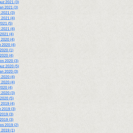
uz 2021 (3)
an 2021 (3)
 2021 (3)
 2021 (4)
2021 (5)
 2021 (4)
2021 (4)
k 2020 (4)
 2020 (4)
2020 (1)
 2020 (4)
os 2020 (3)
uz 2020 (5)
an 2020 (3)
 2020 (4)
 2020 (4)
2020 (4)
 2020 (3)
2020 (5)
k 2019 (4)
 2019 (3)
2019 (3)
 2019 (3)
os 2019 (2)
 2019 (1)