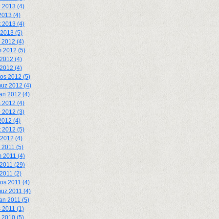
 2013 (4)
2013 (4)
 2013 (4)
2013 (5)
k 2012 (4)
 2012 (5)
2012 (4)
 2012 (4)
os 2012 (5)
uz 2012 (4)
an 2012 (4)
 2012 (4)
 2012 (3)
2012 (4)
 2012 (5)
2012 (4)
k 2011 (5)
 2011 (4)
2011 (29)
 2011 (2)
os 2011 (4)
uz 2011 (4)
an 2011 (5)
 2011 (1)
k 2010 (5)