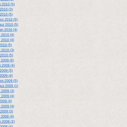
 2010 (5)
2010 (3)
 2010 (5)
os 2010 (5)
uz 2010 (5)
an 2010 (4)
 2010 (4)
 2010 (4)
2010 (5)
 2010 (3)
2010 (5)
k 2009 (6)
 2009 (4)
2009 (5)
 2009 (4)
os 2009 (5)
uz 2009 (1)
 2009 (3)
 2009 (4)
2009 (4)
 2009 (4)
2009 (3)
k 2008 (4)
 2008 (2)
2008 (4)