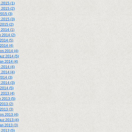
 2015 (1)
 2015 (2)
2015 (3)
 2015 (3)
2015 (2)
k 2014 (1)
 2014 (2)
2014 (5)
 2014 (4)
os 2014 (4)
uz 2014 (5)
an 2014 (4)
 2014 (4)
 2014 (4)
2014 (3)
 2014 (3)
2014 (5)
k 2013 (4)
 2013 (5)
2013 (2)
 2013 (3)
os 2013 (4)
uz 2013 (4)
an 2013 (3)
 2013 (5)