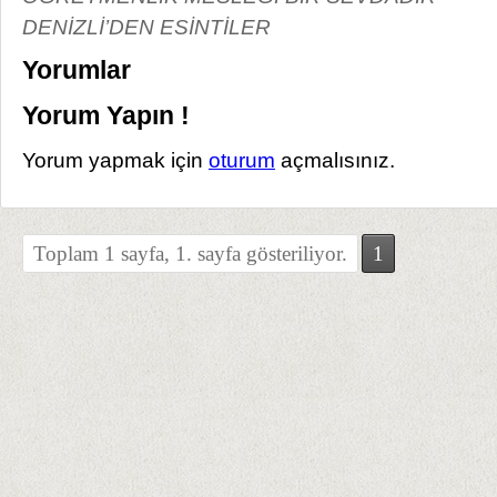
DENİZLİ’DEN ESİNTİLER
Yorumlar
Yorum Yapın !
Yorum yapmak için
oturum
açmalısınız.
Toplam 1 sayfa, 1. sayfa gösteriliyor.
1