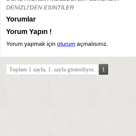
DENİZLİ’DEN ESİNTİLER
Yorumlar
Yorum Yapın !
Yorum yapmak için
oturum
açmalısınız.
Toplam 1 sayfa, 1. sayfa gösteriliyor.
1