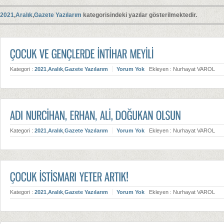
2021
,
Aralık
,
Gazete Yazılarım
kategorisindeki yazılar gösterilmektedir.
Kategori :
2021
,
Aralık
,
Gazete Yazılarım
Yorum Yok
Ekleyen : Nurhayat VAROL
Kategori :
2021
,
Aralık
,
Gazete Yazılarım
Yorum Yok
Ekleyen : Nurhayat VAROL
Kategori :
2021
,
Aralık
,
Gazete Yazılarım
Yorum Yok
Ekleyen : Nurhayat VAROL