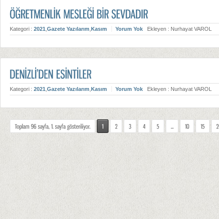
Kategori :
2021
,
Gazete Yazılarım
,
Kasım
Yorum Yok
Ekleyen : Nurhayat VAROL
Kategori :
2021
,
Gazete Yazılarım
,
Kasım
Yorum Yok
Ekleyen : Nurhayat VAROL