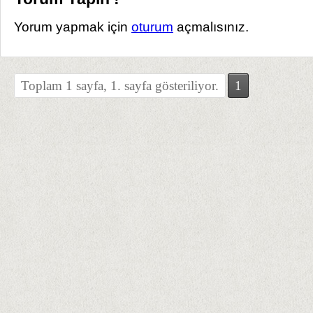
Yorum yapmak için
oturum
açmalısınız.
Toplam 1 sayfa, 1. sayfa gösteriliyor.
1